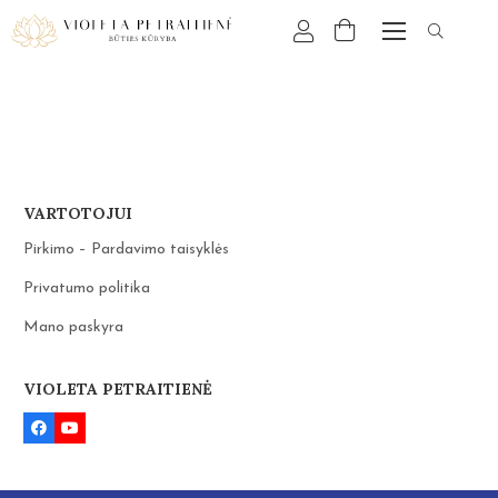
VARTOTOJUI
Pirkimo – Pardavimo taisyklės
Privatumo politika
Mano paskyra
VIOLETA PETRAITIENĖ