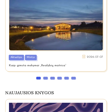
2026-07-07
Aktualijos
Mintys
Kaip gimsta mokymai „Realybių matrica”
NAUJAUSIOS KNYGOS