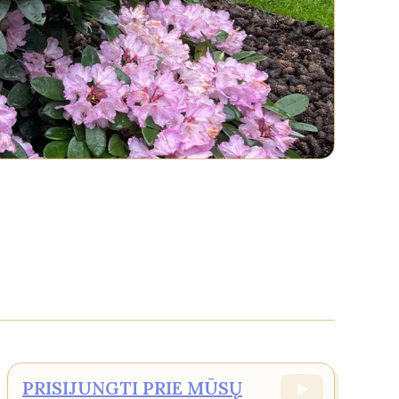
PRISIJUNGTI PRIE MŪSŲ