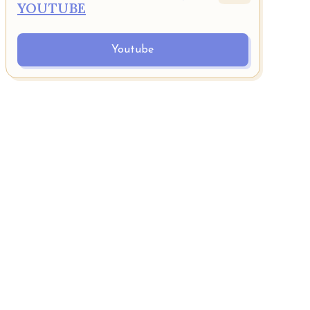
YOUTUBE
Youtube