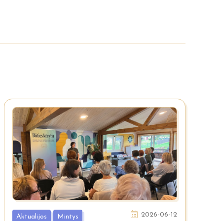
2026-06-12
Aktualijos
Mintys