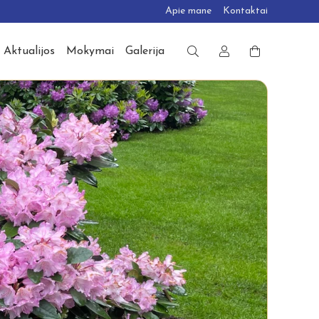
Apie mane
Kontaktai
Aktualijos
Mokymai
Galerija