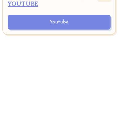
YOUTUBE
Youtube