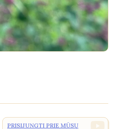
PRISIJUNGTI PRIE MŪSŲ