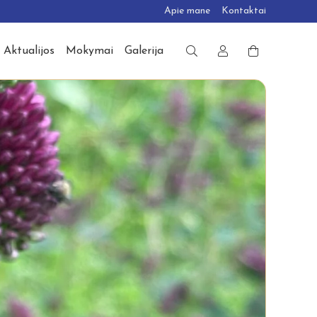
Apie mane
Kontaktai
Aktualijos
Mokymai
Galerija