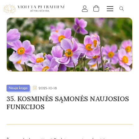
Nauja knyga
2025-10-18
35. KOSMINĖS SĄMONĖS NAUJOSIOS
FUNKCIJOS