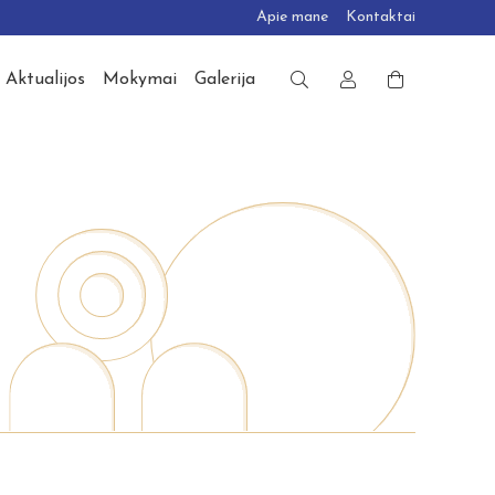
Apie mane
Kontaktai
Aktualijos
Mokymai
Galerija