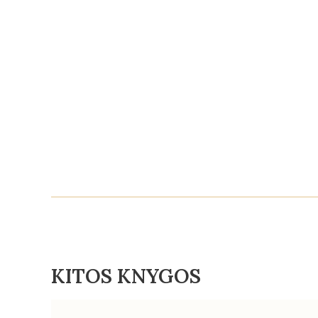
KITOS KNYGOS