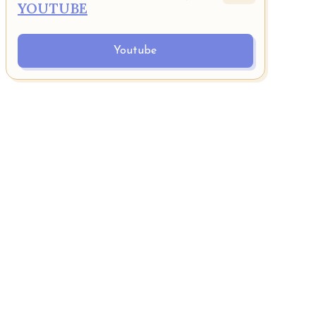
YOUTUBE
Youtube